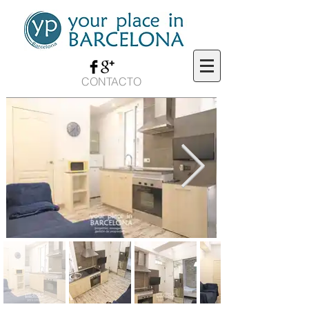
CONTACTO