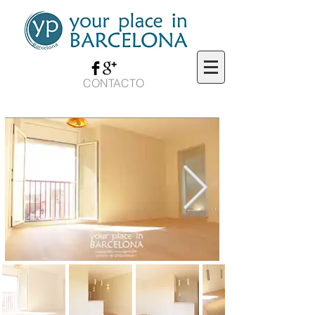
CONTACTO