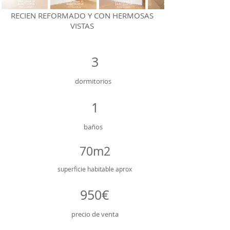
RECIEN REFORMADO Y CON HERMOSAS
VISTAS
3
dormitorios
1
baños
70m2
superficie
habitable aprox
950€
precio de venta