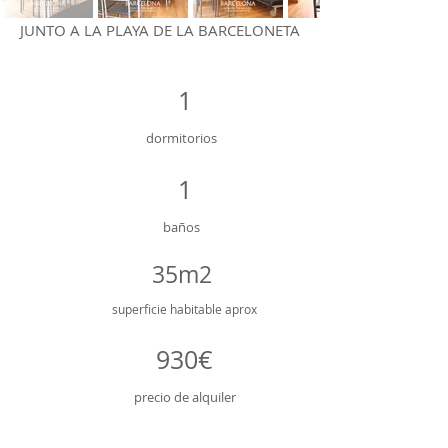
JUNTO A LA PLAYA DE LA BARCELONETA
1
dormitorios
1
baños
35m2
superficie
habitable aprox
930€
precio de alquiler