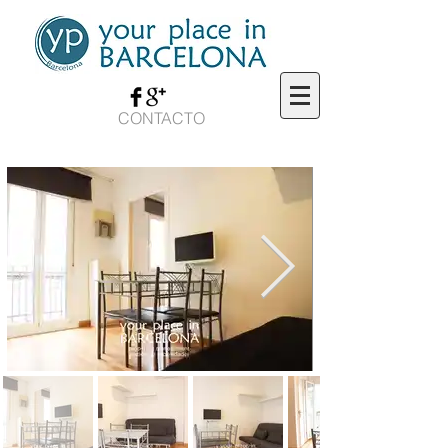
CONTACTO