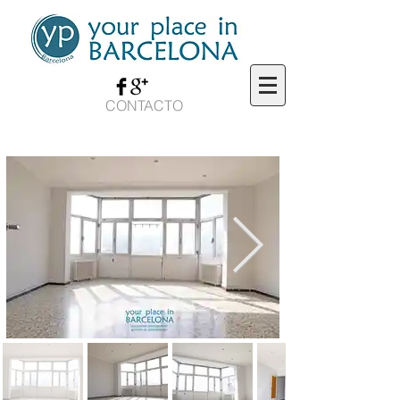
CONTACTO