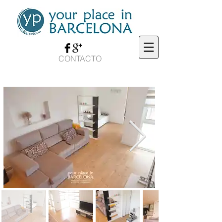
CONTACTO