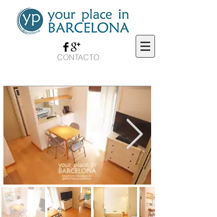
CONTACTO