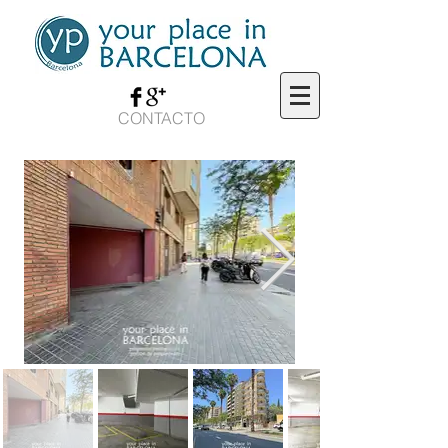
CONTACTO