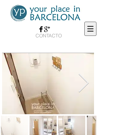
CONTACTO